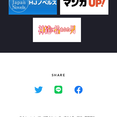
SHARE